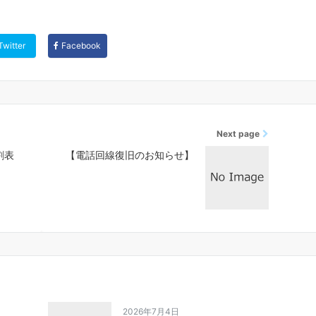
Twitter
Facebook
Next page
割表
【電話回線復旧のお知らせ】
2026年7月4日