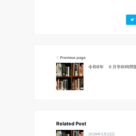
Previous page
令和8年 ６月学科時間
Related Post
2026年3月22日