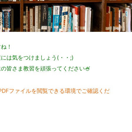
すね！
には気をつけましょう(・・;)
の皆さま教習を頑張ってください🍧
PDFファイルを閲覧できる環境でご確認くだ